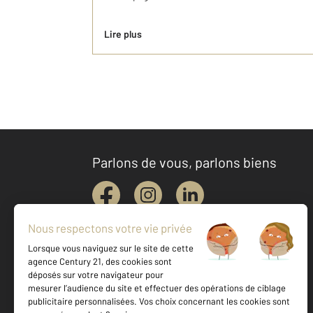
Lire plus
Parlons de vous, parlons biens