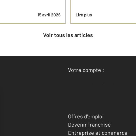
15 avril 2026
Lire plus
Voir tous les articles
Votre compte :
Accéder à mon compte
Offres d'emploi
Devenir franchisé
Entreprise et commerce