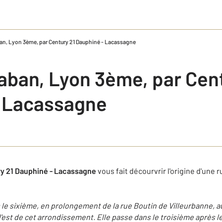
an, Lyon 3ème, par Century 21 Dauphiné - Lacassagne
aban, Lyon 3ème, par Cen
- Lacassagne
y 21 Dauphiné - Lacassagne
vous fait décourvrir l'origine d'une 
le sixième, en prolongement de la rue Boutin de Villeurbanne, a
 l'est de cet arrondissement. Elle passe dans le troisième après le