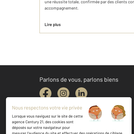
une réussite totale, confirmée par des clients con
accompagnement.
Lire plus
Parlons de vous, parlons biens